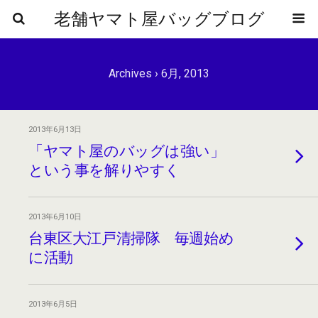
老舗ヤマト屋バッグブログ
Archives › 6月, 2013
2013年6月13日
「ヤマト屋のバッグは強い」
という事を解りやすく
2013年6月10日
台東区大江戸清掃隊 毎週始め
に活動
2013年6月5日