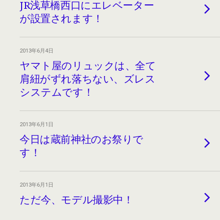
JR浅草橋西口にエレベーター
が設置されます！
2013年6月4日
ヤマト屋のリュックは、全て
肩紐がずれ落ちない、ズレス
システムです！
2013年6月1日
今日は蔵前神社のお祭りで
す！
2013年6月1日
ただ今、モデル撮影中！