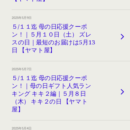
2025年5月9日
５/１１迄 母の日応援クーポ
ン！｜５月１０日（土） ズレ
スの日｜最短のお届けは5月13
日 【ヤマト屋】
2025年5月7日
５/１１迄 母の日応援クーポ
ン！｜母の日ギフト人気ラン
キング キキ２編｜５月８日
（木） キキ２の日 【ヤマト
屋】
2025年5月4日