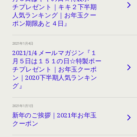
チプレゼント｜キキ２下半期
人気ランキング｜お年玉クー
ポン期限あと４日』
2021年1月4日
2021/1/4 メールマガジン『１
月５日は１５１の日☆特製ポー
チプレゼント｜お年玉クーポ
ン｜2020下半期人気ランキン
グ』
2021年1月1日
新年のご挨拶｜2021年お年玉
クーポン