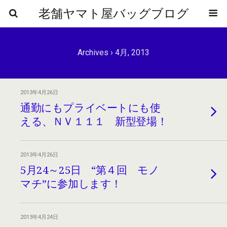
老舗ヤマト屋バッグブログ
Archives › 4月, 2013
2013年4月26日
通勤にもプライベートにも使
える、ＮＶ１１１ 新型登場！
2013年4月26日
5月24～25日 “第４回 モノ
マチ”に参加します！
2013年4月24日