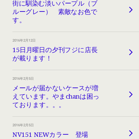
街に馴染む淡いパープル（ブ
ルーグレー） 素敵なお色で
す。
2016年2月12日
15日月曜日の夕刊フジに店長
が載ります！
2016年2月5日
メールが届かないケースが増
えています。やまchanは困っ
ております。。。
2016年2月5日
NV151 NEWカラー 登場