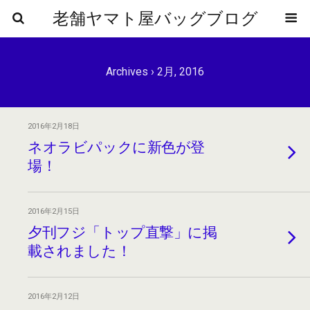
老舗ヤマト屋バッグブログ
Archives › 2月, 2016
2016年2月18日
ネオラビパックに新色が登
場！
2016年2月15日
夕刊フジ「トップ直撃」に掲
載されました！
2016年2月12日