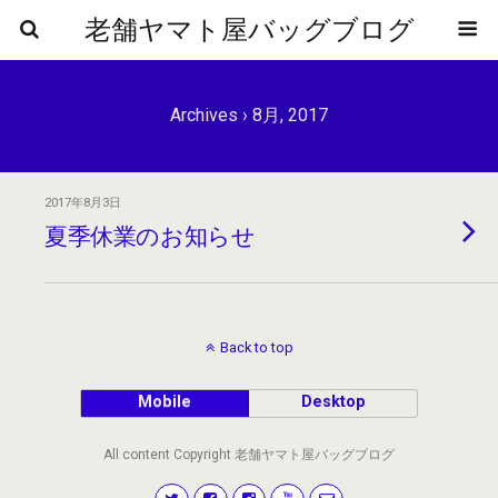
老舗ヤマト屋バッグブログ
Archives › 8月, 2017
2017年8月3日
夏季休業のお知らせ
Back to top
Mobile
Desktop
All content Copyright 老舗ヤマト屋バッグブログ