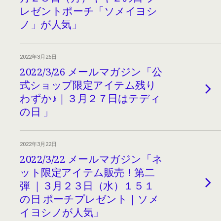
レゼントポーチ「ソメイヨシ
ノ」が人気」
2022年3月26日
2022/3/26 メールマガジン「公
式ショップ限定アイテム残り
わずか♪｜３月２７日はテディ
の日 」
2022年3月22日
2022/3/22 メールマガジン「ネ
ット限定アイテム販売！第二
弾 ｜３月２３日（水）１５１
の日 ポーチプレゼント｜ソメ
イヨシノが人気」