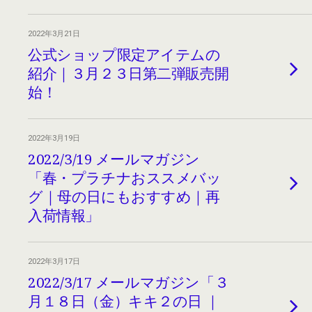
2022年3月21日
公式ショップ限定アイテムの
紹介｜３月２３日第二弾販売開
始！
2022年3月19日
2022/3/19 メールマガジン
「春・プラチナおススメバッ
グ｜母の日にもおすすめ｜再
入荷情報」
2022年3月17日
2022/3/17 メールマガジン「３
月１８日（金）キキ２の日 ｜