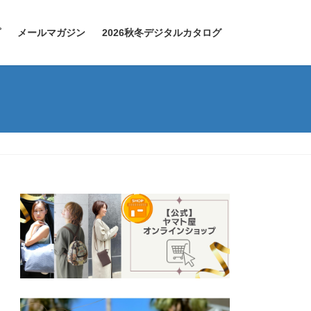
プ
メールマガジン
2026秋冬デジタルカタログ