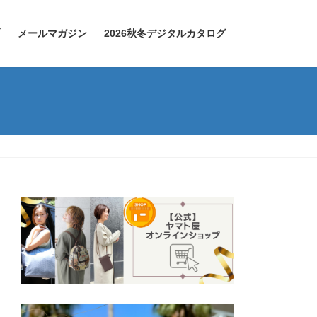
プ
メールマガジン
2026秋冬デジタルカタログ