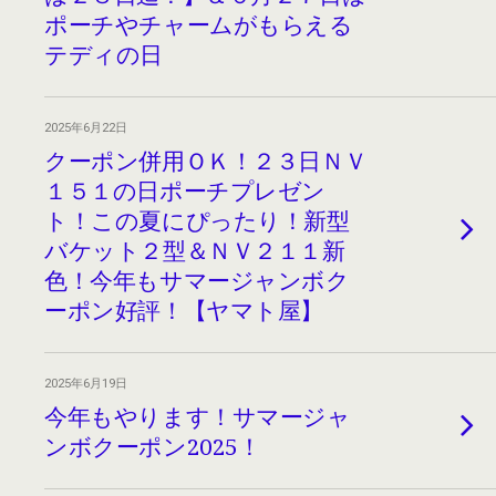
ポーチやチャームがもらえる
テディの日
2025年6月22日
クーポン併用ＯＫ！２３日ＮＶ
１５１の日ポーチプレゼン
ト！この夏にぴったり！新型
バケット２型＆ＮＶ２１１新
色！今年もサマージャンボク
ーポン好評！【ヤマト屋】
2025年6月19日
今年もやります！サマージャ
ンボクーポン2025！