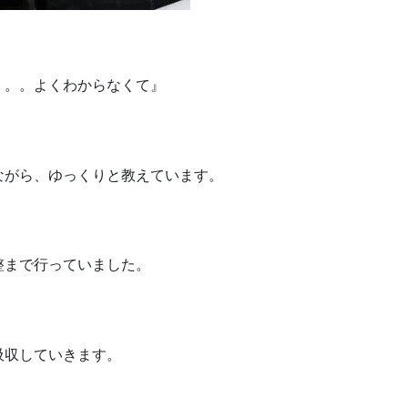
。。。よくわからなくて』
ながら、ゆっくりと教えています。
整まで行っていました。
吸収していきます。