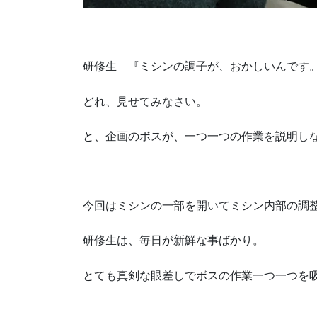
研修生 『ミシンの調子が、おかしいんです
どれ、見せてみなさい。
と、企画のボスが、一つ一つの作業を説明し
今回はミシンの一部を開いてミシン内部の調
研修生は、毎日が新鮮な事ばかり。
とても真剣な眼差しでボスの作業一つ一つを