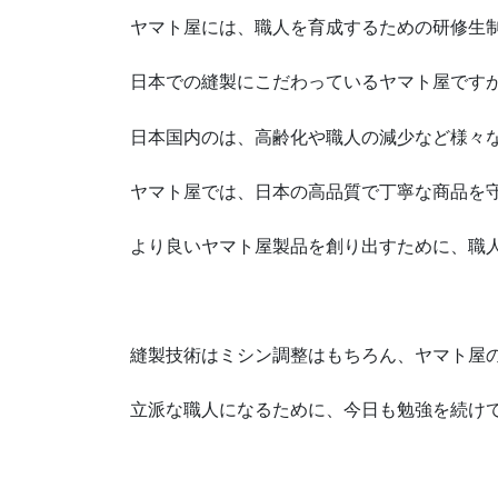
ヤマト屋には、職人を育成するための研修生
日本での縫製にこだわっているヤマト屋です
日本国内のは、高齢化や職人の減少など様々
ヤマト屋では、日本の高品質で丁寧な商品を
より良いヤマト屋製品を創り出すために、職
縫製技術はミシン調整はもちろん、ヤマト屋
立派な職人になるために、今日も勉強を続け