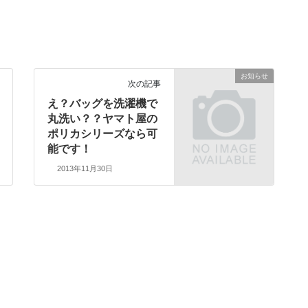
お知らせ
次の記事
え？バッグを洗濯機で
丸洗い？？ヤマト屋の
ポリカシリーズなら可
能です！
2013年11月30日