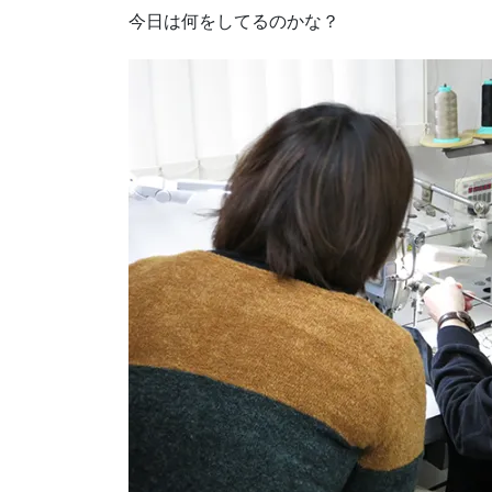
今日は何をしてるのかな？