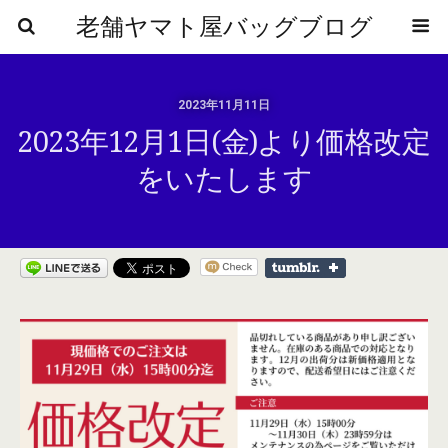
老舗ヤマト屋バッグブログ
2023年11月11日
2023年12月1日(金)より価格改定
をいたします