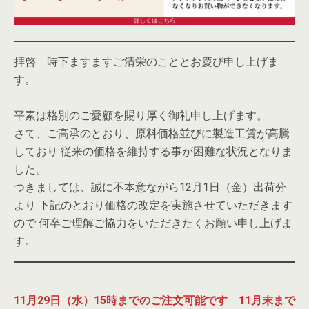
拝啓 時下ますますご清栄のこととお慶び申し上げま
す。
平素は格別のご愛顧を賜り厚く御礼申し上げます。
さて、ご高承のとおり、原料価格並びに製造工賃が高騰
しており 従来の価格を維持する事が困難な状況となりま
した。
つきましては、誠に不本意ながら12月1日（金）出荷分
より 下記のとおり価格の改定を実施させていただきます
ので 何卒ご理解ご協力をいただきたくお願い申し上げま
す。
11月29日（水）15時までのご注文可能です 11月末まで