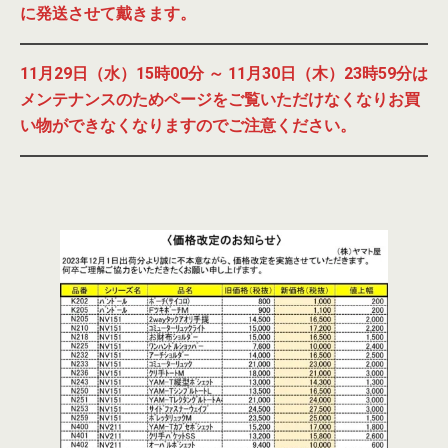
に発送させて戴きます。
11月29日（水）15時00分
～ 11月30日
（木）
23時59分は
メンテナンスのためページをご覧いただけなくなりお買
い物ができなくなりますのでご注意ください。