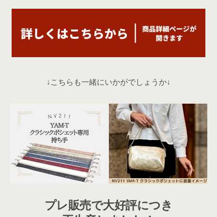
↓こちらも一緒にいかがでしょうか↓
プレ販売で大好評につき