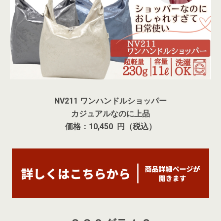
NV211 ワンハンドルショッパー
カジュアルなのに上品
価格：10,450 円（税込）