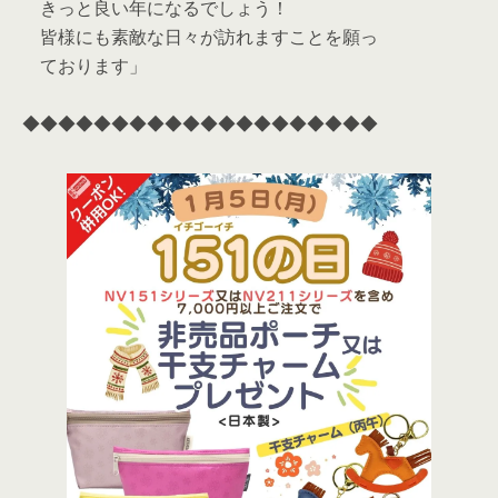
きっと良い年になるでしょう！
皆様にも素敵な日々が訪れますことを願っ
ております」
◆◆◆◆◆◆◆◆◆◆◆◆◆◆◆◆◆◆◆◆