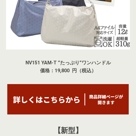
NV151 YAM-T ”たっぷり”ワンハンドル
価格：19,800 円（税込）
【新型】