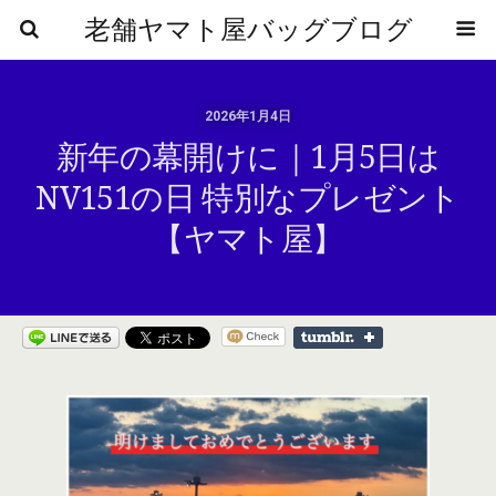
老舗ヤマト屋バッグブログ
2026年1月4日
新年の幕開けに｜1月5日は
NV151の日 特別なプレゼント
【ヤマト屋】