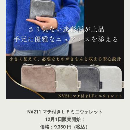
NV211 マチ付きＬＦミニウォレット
12月1日販売開始！
価格：9,350 円（税込）