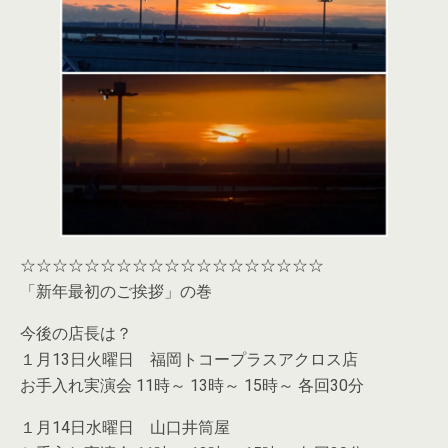
☆☆☆☆☆☆☆☆☆☆☆☆☆☆☆☆☆☆☆
「新年最初のご挨拶」の巻
今後の店長は？
１月13日火曜日 福岡トコープラスアクロス店
お手入れ実演会 11時～ 13時～ 15時～ 各回30分
１月14日水曜日 山口井筒屋