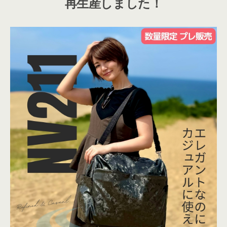
再生産しました！