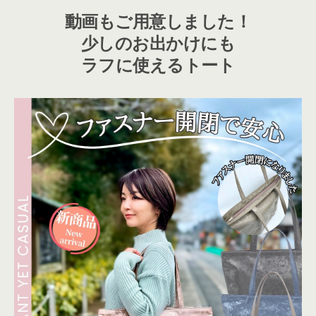
動画もご用意しました！
少しのお出かけにも
ラフに使えるトート