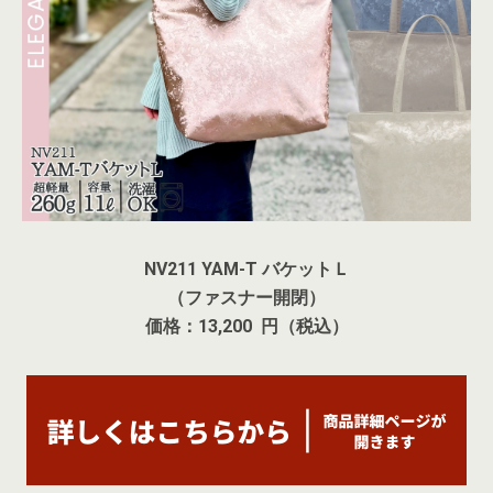
NV211 YAM-T バケットＬ
（ファスナー開閉）
価格：13,200 円（税込）