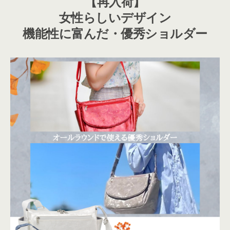
【再入荷】
女性らしいデザイン
機能性に富んだ・優秀ショルダー