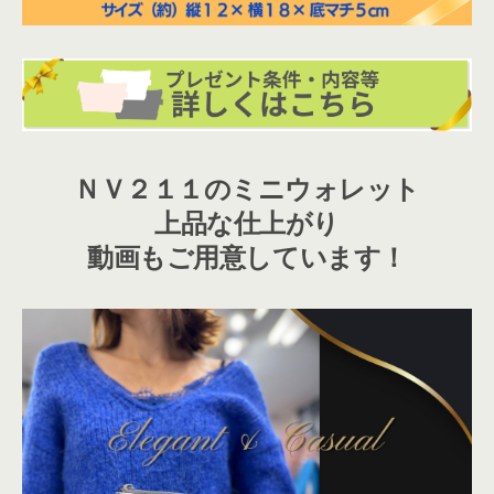
ＮＶ２１１のミニウォレット
上品な仕上がり
動画もご用意しています！