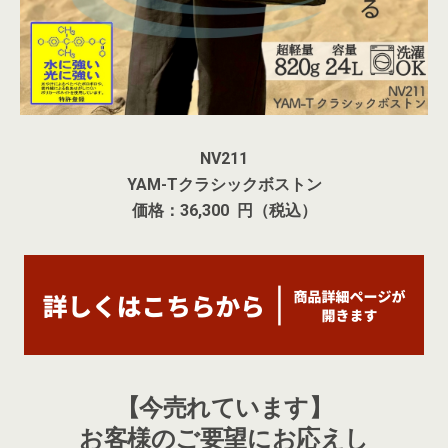
NV211
YAM-Tクラシックボストン
価格：36,300 円（税込）
【今売れています】
お客様のご要望にお応えし