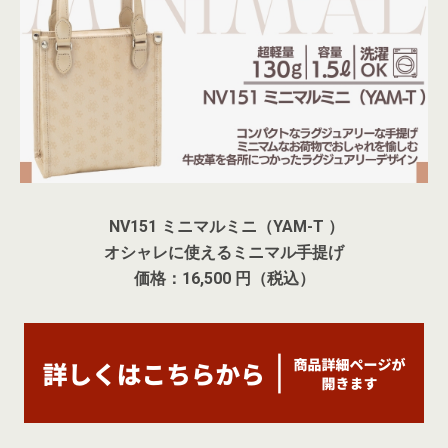
NV151 ミニマルミニ（YAM-T ）
オシャレに使えるミニマル手提げ
価格：16,500 円（税込）