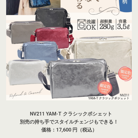
NV211 YAM-T クラシックポシェット
別売の持ち手でスタイルチェンジもできる！
価格：17,600 円（税込）