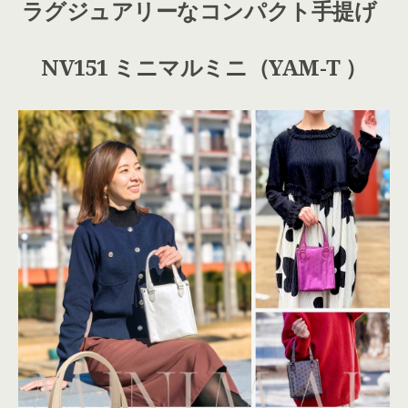
ラグジュアリーなコンパクト手提げ
NV151 ミニマルミニ（YAM-T ）