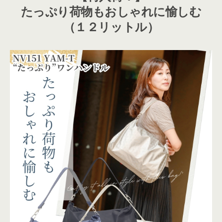
たっぷり荷物もおしゃれに愉しむ
（１２リットル）