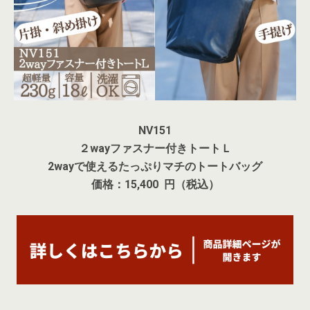
NV151
２wayファスナー付きトートＬ
2wayで使えるたっぷりマチのトートバッグ
価格：15,400 円（税込）