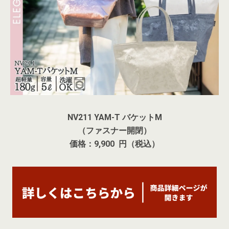
NV211 YAM-T バケットM
（ファスナー開閉）
価格：9,900 円（税込）