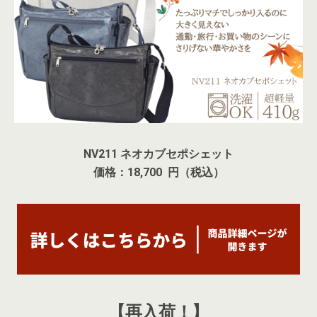
NV211 ネオカブセポシェット
価格：18,700 円（税込）
【再入荷！】