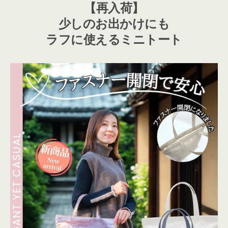
【再入荷】
少しのお出かけにも
ラフに使えるミニトート