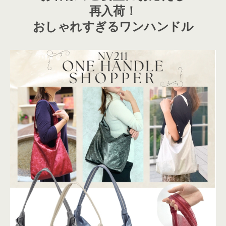
再入荷！
おしゃれすぎるワンハンドル