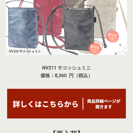
NV211 サコッシュミニ
価格：8,360 円（税込）