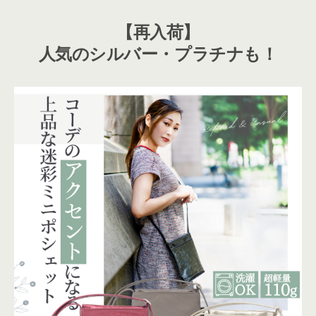
【再入荷】
人気のシルバー・プラチナも！