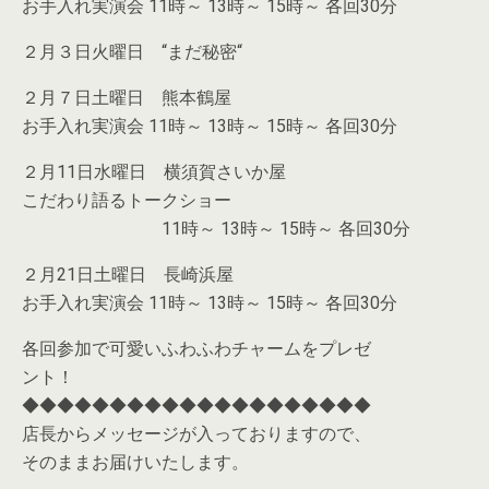
お手入れ実演会 11時～ 13時～ 15時～ 各回30分
２月３日火曜日 “まだ秘密“
２月７日土曜日 熊本鶴屋
お手入れ実演会 11時～ 13時～ 15時～ 各回30分
２月11日水曜日 横須賀さいか屋
こだわり語るトークショー
11時～ 13時～ 15時～ 各回30分
２月21日土曜日 長崎浜屋
お手入れ実演会 11時～ 13時～ 15時～ 各回30分
各回参加で可愛いふわふわチャームをプレゼ
ント！
◆◆◆◆◆◆◆◆◆◆◆◆◆◆◆◆◆◆◆◆
店長からメッセージが入っておりますので、
そのままお届けいたします。