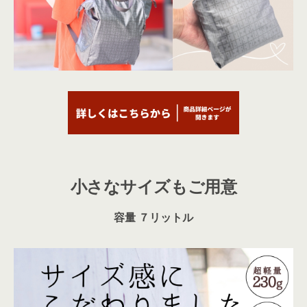
小さなサイズもご用意
容量 ７リットル