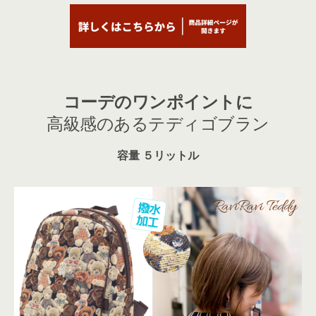
コーデのワンポイントに
高級感のあるテディゴブラン
容量 ５リットル