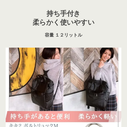
持ち手付き
柔らかく使いやすい
容量 １２リットル