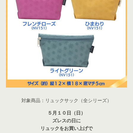
対象商品：リュックサック（全シリーズ）
５月１０日（日）
ズレスの日に
リュックをお買い上げで