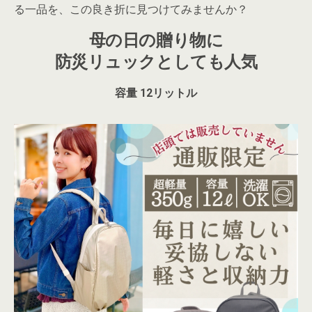
る一品を、この良き折に見つけてみませんか？
母の日の贈り物に
防災リュックとしても人気
容量 12リットル