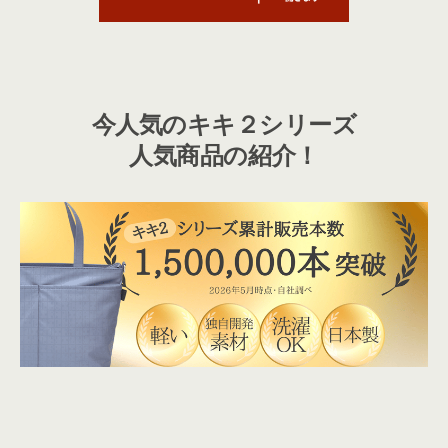
今人気のキキ２シリーズ
人気商品の紹介！