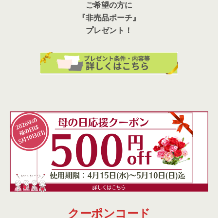
ご希望の方に
『非売品ポーチ』
プレゼント！
クーポンコード