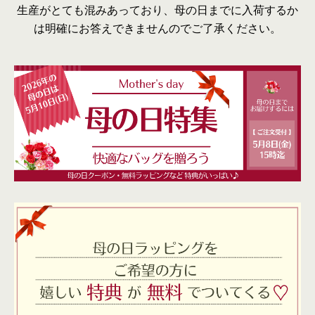
生産がとても混みあっており、母の日までに入荷するか
は明確にお答えできませんのでご了承ください。