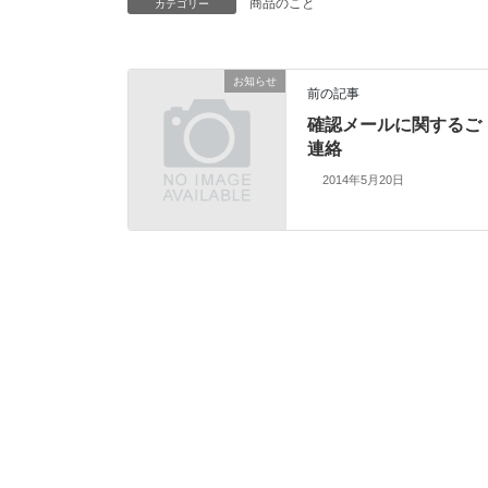
商品のこと
カテゴリー
お知らせ
前の記事
確認メールに関するご
連絡
2014年5月20日