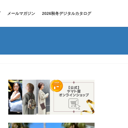
プ
メールマガジン
2026秋冬デジタルカタログ