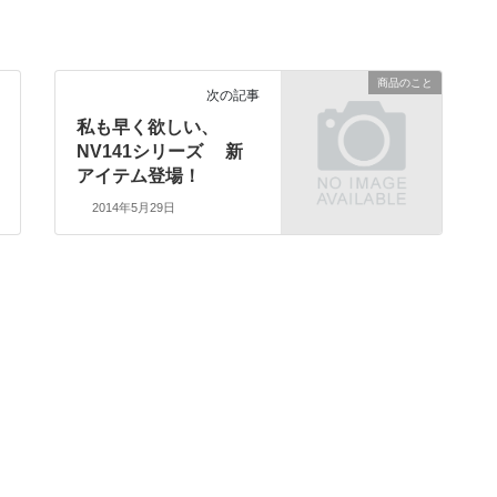
商品のこと
次の記事
私も早く欲しい、
NV141シリーズ 新
アイテム登場！
2014年5月29日