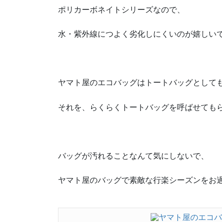
ポリカーボネイトシリーズなので、
水・紫外線につよく劣化しにくいのが嬉しい
ヤマト屋のエコバッグはトートバッグとして
それを、らくらくトートバッグを呼ばせても
バッグが汚れることなんて気にしないで、
ヤマト屋のバッグで素敵な行楽シーズンをお