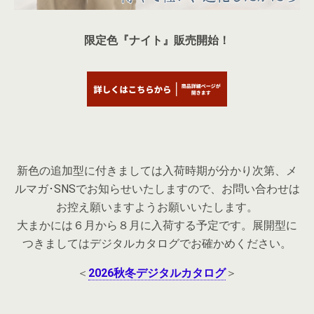
限定色『ナイト』販売開始！
新色の追加型に付きましては入荷時期が分かり次第、メ
ルマガ･SNSでお知らせいたしますので、お問い合わせは
お控え願いますようお願いいたします。
大まかには６月から８月に入荷する予定です。展開型に
つきましてはデジタルカタログでお確かめください。
＜
2026秋冬デジタルカタログ
＞