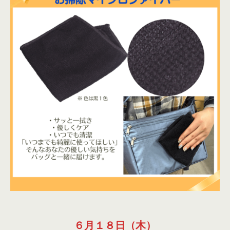
６月１８日（木）