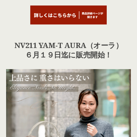
NV211 YAM-T AURA（オーラ）
６月１９日迄に販売開始！