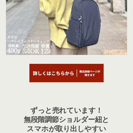
ずっと売れています！
無段階調節ショルダー紐と
スマホが取り出しやすい