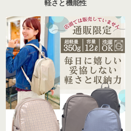
軽さと機能性