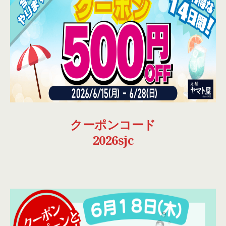
クーポンコード
2026sjc