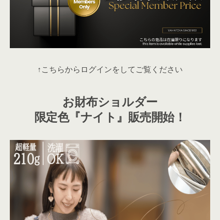
↑こちらからログインをしてご覧ください
お財布ショルダー
限定色『ナイト』販売開始！