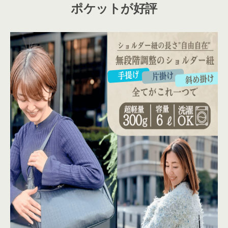
ポケットが好評