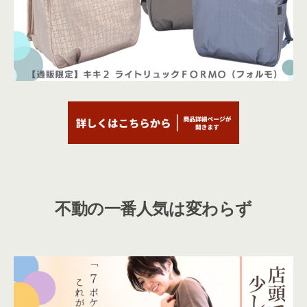
不動の一番人気は変わらず