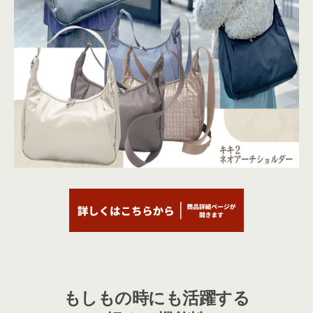
もしもの時にも活躍する