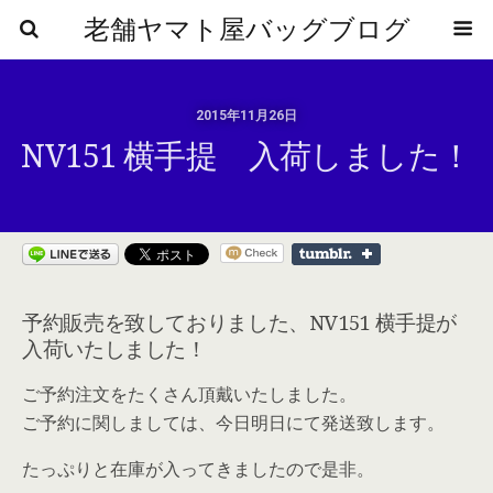
老舗ヤマト屋バッグブログ
2015年11月26日
NV151 横手提 入荷しました！
予約販売を致しておりました、NV151 横手提が
入荷いたしました！
ご予約注文をたくさん頂戴いたしました。
ご予約に関しましては、今日明日にて発送致します。
たっぷりと在庫が入ってきましたので是非。