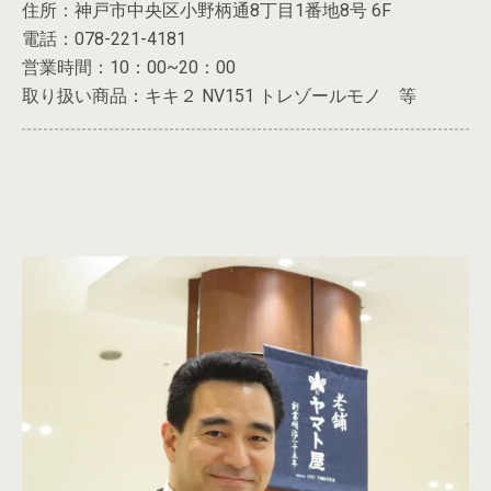
住所：神戸市中央区小野柄通8丁目1番地8号 6F
電話：078-221-4181
営業時間：10：00~20：00
取り扱い商品：キキ２ NV151 トレゾールモノ 等