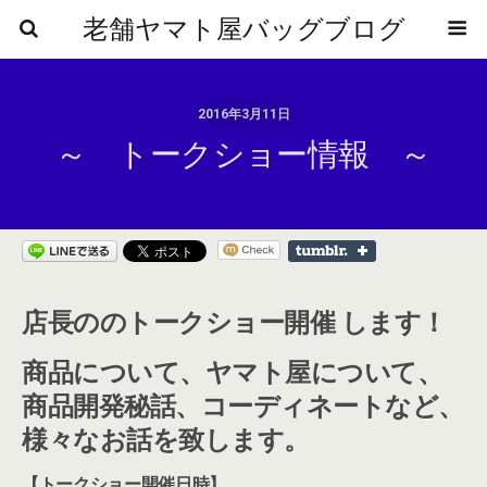
老舗ヤマト屋バッグブログ
2016年3月11日
～ トークショー情報 ～
店長ののトークショー開催 します！
商品について、ヤマト屋について、
商品開発秘話、コーディネートなど、
様々なお話を致します。
【トークショー開催日時】