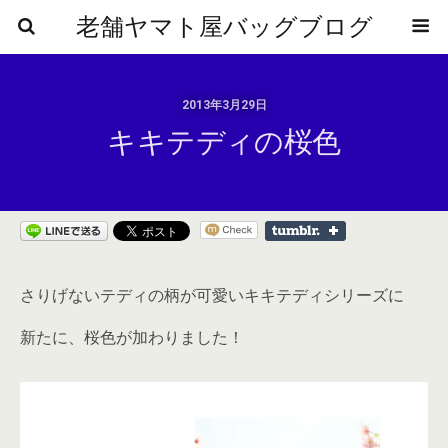
老舗ヤマト屋バッグブログ
2013年3月29日
キキテディの桜色
さりげないテディの柄が可愛いキキテディシリーズに
新たに、桜色が加わりました！