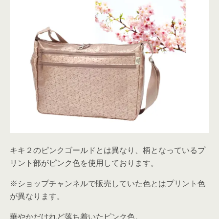
キキ２のピンクゴールドとは異なり、柄となっているプ
リント部がピンク色を使用しております。
※ショップチャンネルで販売していた色とはプリント色
が異なります。
華やかだけれど落ち着いたピンク色。