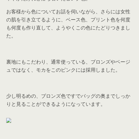
お客様から色についてお話を伺いながら、さらには女性
の肌を引き立てるように、ベース色、プリント色を何度
も何度も作り直して、ようやくこの色にたどりつきまし
た。
裏地にもこだわり、通常使っている、ブロンズやベージ
ュではなく、モカをこのピンクには採用しました。
少し明るめの、ブロンズ色ですでバッグの奥までしっか
りと見ることができるようになっています。