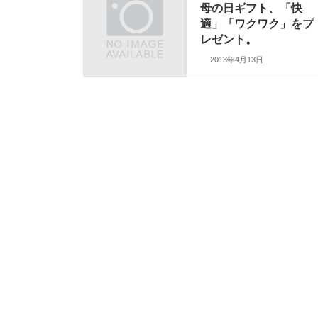
母の日ギフト、「快
適」「ワクワク」をプ
レゼント。
2013年4月13日