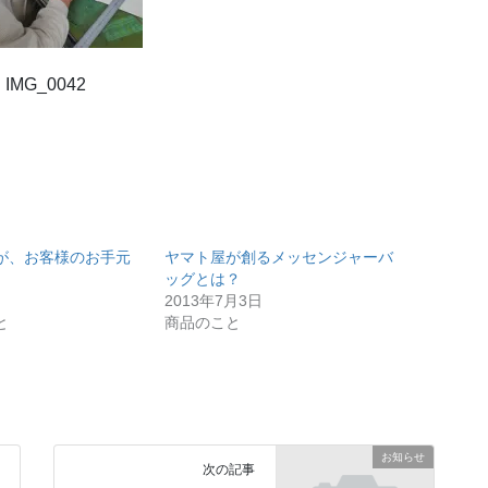
が、お客様のお手元
ヤマト屋が創るメッセンジャーバ
ッグとは？
2013年7月3日
と
商品のこと
お知らせ
次の記事