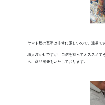
ヤマト屋の基準は非常に厳しいので、通常で
職人泣かせですが、自信を持ってオススメで
ら、商品開発をいたしております。