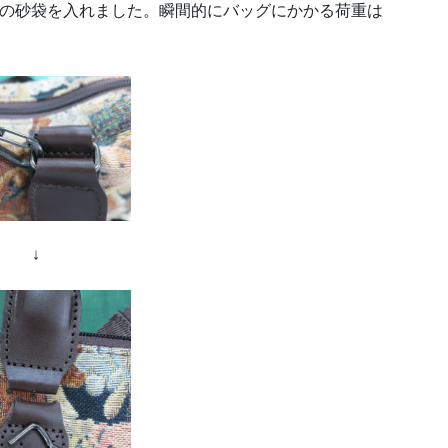
gの砂袋を入れました。瞬間的にバッグにかかる荷重は
↓