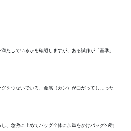
を満たしているかを確認しますが、ある試作が「基準」
ッグをつないでいる、金属（カン）が曲がってしまった
ろし、急激に止めてバッグ全体に加重をかけバッグの強