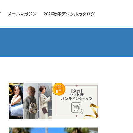
プ
メールマガジン
2026秋冬デジタルカタログ