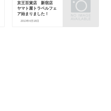
京王百貨店 新宿店
ヤマト屋トラベルフェ
ア始まりました！
2013年4月18日