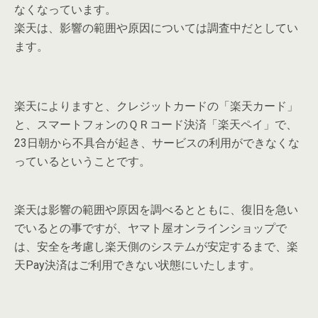
なくなっています。
楽天は、影響の範囲や原因については調査中だとしてい
ます。
楽天によりますと、クレジットカードの「楽天カード」
と、スマートフォンのＱＲコード決済「楽天ペイ」で、
23日朝から不具合が起き、サービスの利用ができなくな
っているということです。
楽天は影響の範囲や原因を調べるとともに、復旧を急い
でいるとの事ですが、ヤマト屋オンラインショップで
は、安全を考慮し楽天側のシステムが安定するまで、楽
天Pay決済はご利用できない状態にいたします。