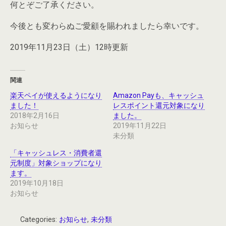
何とぞご了承ください。
今後とも変わらぬご愛顧を賜われましたら幸いです。
2019年11月23日（土）12時更新
関連
楽天ペイが使えるようになり
Amazon Payも、キャッシュ
ました！
レスポイント還元対象になり
2018年2月16日
ました。
お知らせ
2019年11月22日
未分類
「キャッシュレス・消費者還
元制度」対象ショップになり
ます。
2019年10月18日
お知らせ
Categories:
お知らせ
,
未分類