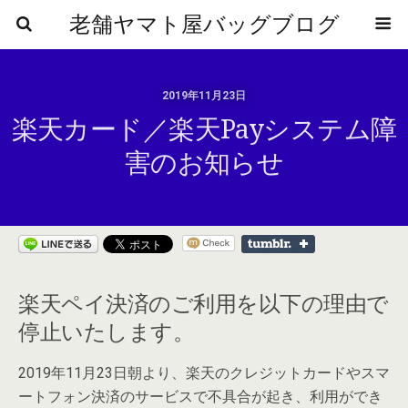
老舗ヤマト屋バッグブログ
2019年11月23日
楽天カード／楽天Payシステム障
害のお知らせ
楽天ペイ決済のご利用を以下の理由で
停止いたします。
2019年11月23日朝より、楽天のクレジットカードやスマ
ートフォン決済のサービスで不具合が起き、利用ができ