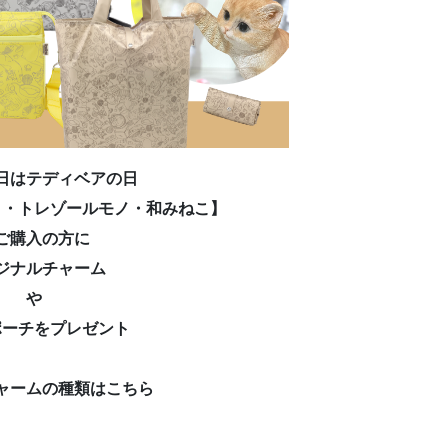
日はテディベアの日
ィ・トレゾールモノ・和みねこ】
ご購入の方に
ジナルチャーム
や
ポーチをプレゼント
ャームの種類はこちら