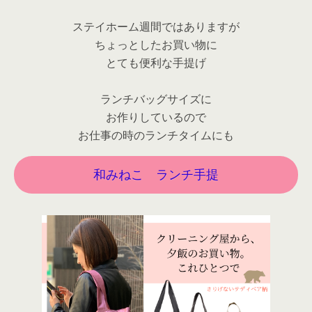
ステイホーム週間ではありますが
ちょっとしたお買い物に
とても便利な手提げ
ランチバッグサイズに
お作りしているので
お仕事の時のランチタイムにも
和みねこ ランチ手提