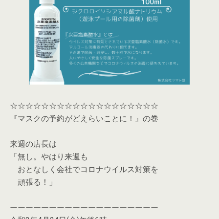
☆☆☆☆☆☆☆☆☆☆☆☆☆☆☆☆☆☆☆
『マスクの予約がどえらいことに！』の巻
来週の店長は
「無し。やはり来週も
おとなしく会社でコロナウイルス対策を
頑張る！」
ーーーーーーーーーーーーーーーーーーー