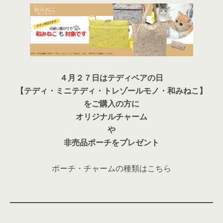
４月２７日はテディベアの日
【テディ・ミニテディ・トレゾールモノ・和みねこ】
をご購入の方に
オリジナルチャーム
や
非売品ポーチをプレゼント
ポーチ・チャームの種類はこちら