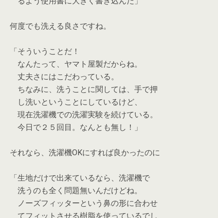
るよう使用書に大きく書き込んだ」
何度でも洗える良さですね。
「そういうことだ！
なんたって、ヤマト屋製だからね。
丈夫さにはこだわっている。
ちなみに、洗うことに関しては、手で押
し洗いということにしているけど、
現在洗濯機での洗濯実験を続けている。
今日で２５回目。なんとも無し！」
それなら、洗濯機OKにすれば良かったのに
「生地だけで出来ているなら、洗濯機で
洗うのも全く問題無いんだけどね。
ノーズフィッターという鼻の形に合わせ
てフィットさせる樹脂を使っているでし