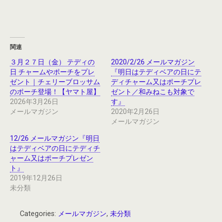
関連
３月２７日（金） テディの
2020/2/26 メールマガジン
日 チャームやポーチをプレ
『明日はテディベアの日にテ
ゼント｜チェリーブロッサム
ディチャーム又はポーチプレ
のポーチ登場！【ヤマト屋】
ゼント／和みねこも対象で
2026年3月26日
す』
メールマガジン
2020年2月26日
メールマガジン
12/26 メールマガジン『明日
はテディベアの日にテディチ
ャーム又はポーチプレゼン
ト』
2019年12月26日
未分類
Categories:
メールマガジン
,
未分類