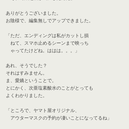
ありがとうございました。
お陰様で、編集無しでアップできました。
「ただ、エンディングは私がカットし損
ねて、スマホ止めるシーンまで映っち
ゃってたけどね。ははは。。。」
あれ、そうでした？
それはすみません。
ま、愛嬌ということで。
とにかく、次亜塩素酸水のことがとっても
よくわかりました。
「ところで、ヤマト屋オリジナル、
アウターマスクの予約が凄いことになってるね」