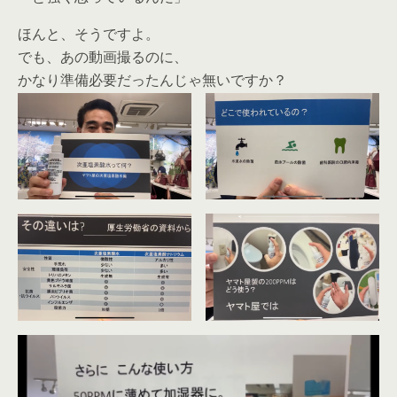
ほんと、そうですよ。
でも、あの動画撮るのに、
かなり準備必要だったんじゃ無いですか？