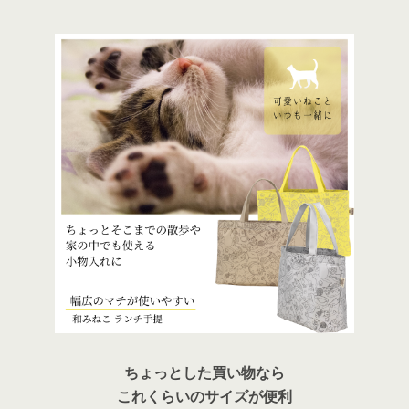
ちょっとした買い物なら
これくらいのサイズが便利