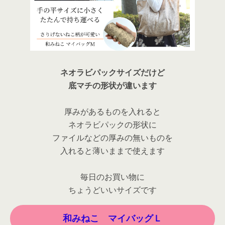
ネオラビパックサイズだけど
底マチの形状が違います
厚みがあるものを入れると
ネオラビパックの形状に
ファイルなどの厚みの無いものを
入れると薄いままで使えます
毎日のお買い物に
ちょうどいいサイズです
和みねこ マイバッグＬ