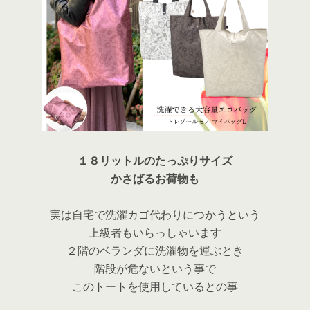
１８リットルのたっぷりサイズ
かさばるお荷物も
実は自宅で洗濯カゴ代わりにつかうという
上級者もいらっしゃいます
２階のベランダに洗濯物を運ぶとき
階段が危ないという事で
このトートを使用しているとの事