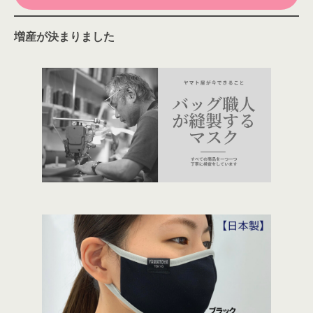
増産が決まりました