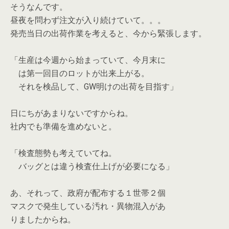
そうなんです。
昼夜を問わず注文が入り続けていて。。。
発売当日の出荷作業を考えると、今から緊張します。
「生産は今週から始まっていて、今月末に
は第一回目のロットが出来上がる。
それを検品して、GW明けの出荷を目指す」
日にちがあまりないですからね。
社内でも準備を進めないと。
「検査態勢も考えていてね。
バッグとは違う検査仕上げが必要になる」
あ、それって、政府が配布する１世帯２個
マスクで発生している汚れ・異物混入があ
りましたからね。