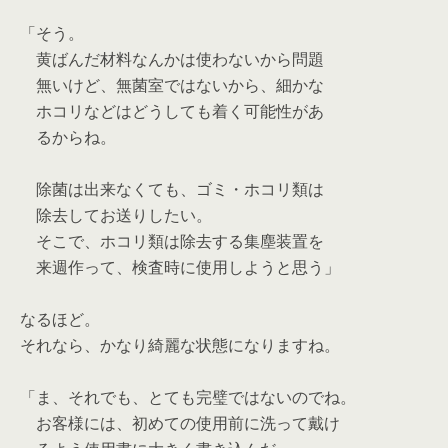
「そう。
黄ばんだ材料なんかは使わないから問題
無いけど、無菌室ではないから、細かな
ホコリなどはどうしても着く可能性があ
るからね。
除菌は出来なくても、ゴミ・ホコリ類は
除去してお送りしたい。
そこで、ホコリ類は除去する集塵装置を
来週作って、検査時に使用しようと思う」
なるほど。
それなら、かなり綺麗な状態になりますね。
「ま、それでも、とても完璧ではないのでね。
お客様には、初めての使用前に洗って戴け