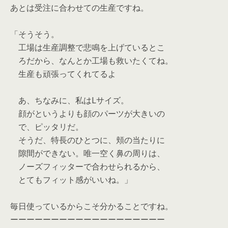
あとは受注に合わせての生産ですね。
「そうそう。
工場は生産調整で悲鳴を上げているとこ
ろだから、なんとか工場も救いたくてね。
生産も頑張ってくれてるよ
あ、ちなみに、私はLサイズ。
顔がというよりも顔のパーツが大きいの
で、ピッタリだ。
そうだ、特長のひとつに、頬の当たりに
隙間ができない。唯一空く鼻の周りは、
ノーズフィッターで合わせられるから、
とてもフィット感がいいね。」
毎日使っているからこそ分かることですね。
ーーーーーーーーーーーーーーーーーーー