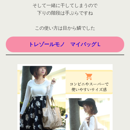
そして一緒に干してしまうので
下りの階段は手ぶらですね
この使い方は目から鱗でした
トレゾールモノ マイバッグＬ