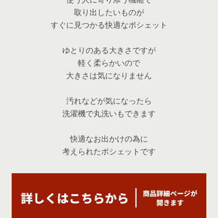
取り出したいものが
すぐに見つかる快適なポシェット
ゆとりのある大きさですが
軽く柔らかいので
大きさは気になりません
汚れなどが気になったら
洗濯機で丸洗いもできます
快適なお出かけの為に
考えられたポシェットです