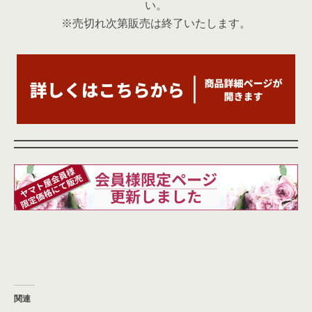
い。
※売切れ次第販売は終了いたします。
関連