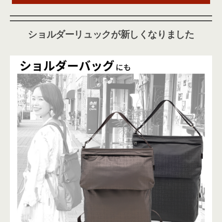
ショルダーリュックが新しくなりました