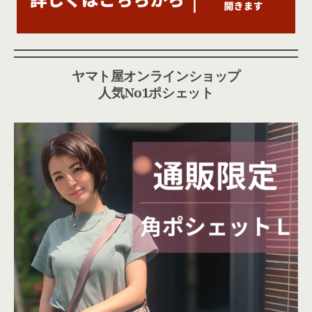
ヤマト屋オンラインショップ
人気No1ポシェット