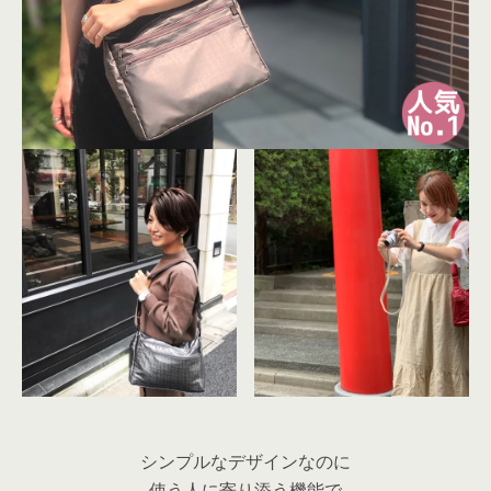
シンプルなデザインなのに
使う人に寄り添う機能で