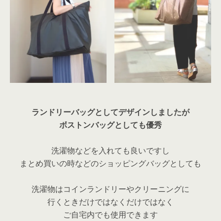
ランドリーバッグとしてデザインしましたが
ボストンバッグとしても優秀
洗濯物などを入れても良いですし
まとめ買いの時などのショッピングバッグとしても
洗濯物はコインランドリーやクリーニングに
行くときだけではなくだけではなく
ご自宅内でも使用できます