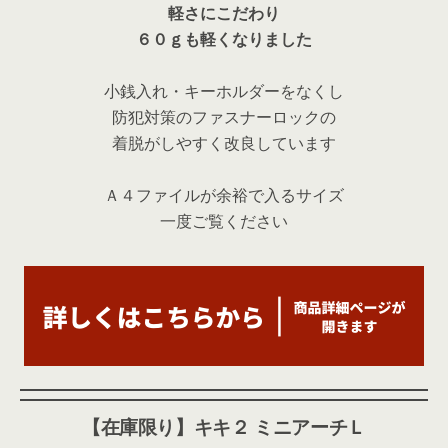
軽さにこだわり
６０ｇも軽くなりました
小銭入れ・キーホルダーをなくし
防犯対策のファスナーロックの
着脱がしやすく改良しています
Ａ４ファイルが余裕で入るサイズ
一度ご覧ください
【在庫限り】キキ２ ミニアーチＬ