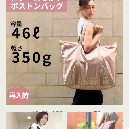
※人気の商品の為再度メールマガジンにて掲載