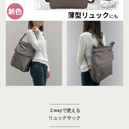
‥‥‥‥‥‥‥‥‥‥‥‥‥‥‥
２wayで使える
リュックサック
‥‥‥‥‥‥‥‥‥‥‥‥‥‥‥