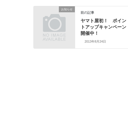
お知らせ
前の記事
ヤマト屋初！ ポイン
トアップキャンペーン
開催中！
2013年8月24日