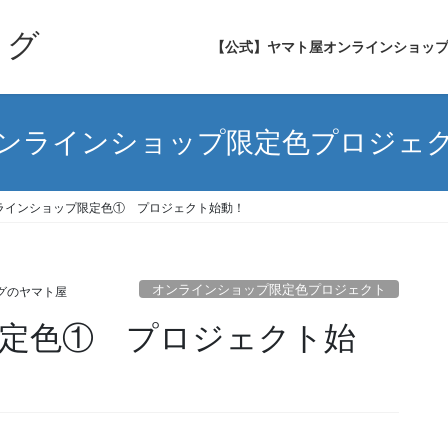
ログ
【公式】ヤマト屋オンラインショッ
ンラインショップ限定色プロジェ
ラインショップ限定色① プロジェクト始動！
オンラインショップ限定色プロジェクト
グのヤマト屋
定色① プロジェクト始