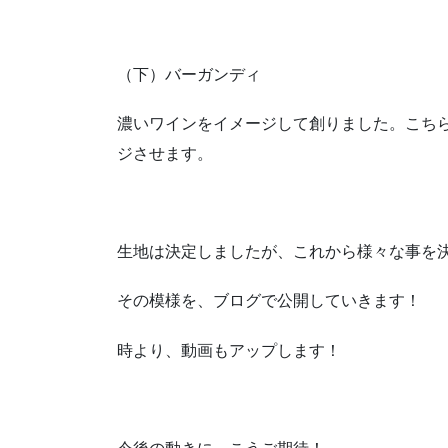
（下）バーガンディ
濃いワインをイメージして創りました。こち
ジさせます。
生地は決定しましたが、これから様々な事を
その模様を、ブログで公開していきます！
時より、動画もアップします！