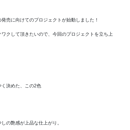
の発売に向けてのプロジェクトが始動しました！
クワクして頂きたいので、今回のプロジェクトを立ち上
やく決めた、この2色
少しの艶感が上品な仕上がり。