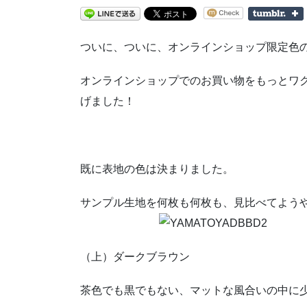
ついに、ついに、オンラインショップ限定色
オンラインショップでのお買い物をもっとワ
げました！
既に表地の色は決まりました。
サンプル生地を何枚も何枚も、見比べてよう
（上）ダークブラウン
茶色でも黒でもない、マットな風合いの中に