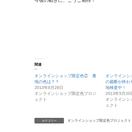
今後の動きに、こうご期待！
関連
オンラインショップ限定色② 裏
オンラインシ
地の色は？？
の裁断が終わ
2013年8月28日
地検査中！
オンラインショップ限定色プロジ
2013年9月20
ェクト
オンラインシ
ェクト
オンラインショップ限定色プロジェクト
カテゴリー