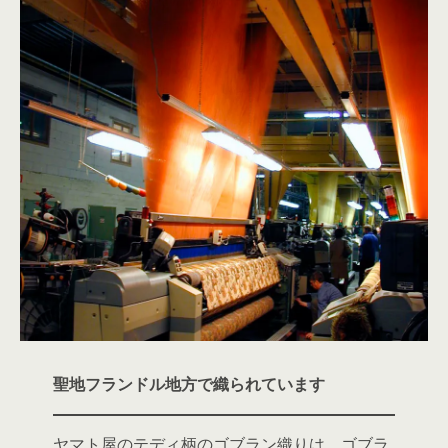
聖地フランドル地方で織られています
ヤマト屋のテディ柄のゴブラン織りは、ゴブラ