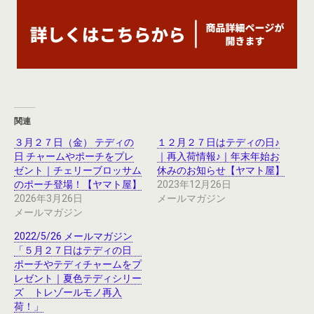
関連
３月２７日（金） テディの
１２月２７日はテディの日♪
日 チャームやポーチをプレ
｜再入荷情報♪｜年末年始お
ゼント｜チェリーブロッサム
休みのお知らせ【ヤマト屋】
のポーチ登場！【ヤマト屋】
2023年12月26日
2026年3月26日
メールマガジン
メールマガジン
2022/5/26 メールマガジン
「５月２７日はテディの日
ポーチやテディチャームをプ
レゼント｜夏色テディシリー
ズ トレゾールモノ再入
荷！」