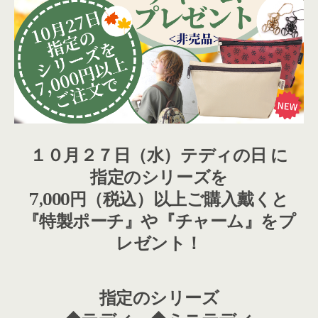
１０月２７日（水）テディの日 に
指定のシリーズを
7,000円（税込）以上ご購入戴くと
『特製ポーチ』や『チャーム』をプ
レゼント！
指定のシリーズ