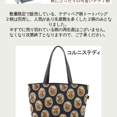
数量限定で販売している、テディベア柄トートバッグ
２柄は完売し、人気があり生産数を多くした２柄のみとな
りました。
※すでに売り切れている柄の再生産はございません。
なくなり次第終了となりますので、ご了承ください。