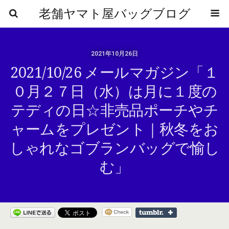
老舗ヤマト屋バッグブログ
2021年10月26日
2021/10/26 メールマガジン「１
０月２７日（水）は月に１度の
テディの日☆非売品ポーチやチ
ャームをプレゼント｜秋冬をお
しゃれなゴブランバッグで愉し
む」