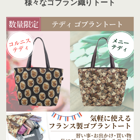
様々なゴブラン織りトート