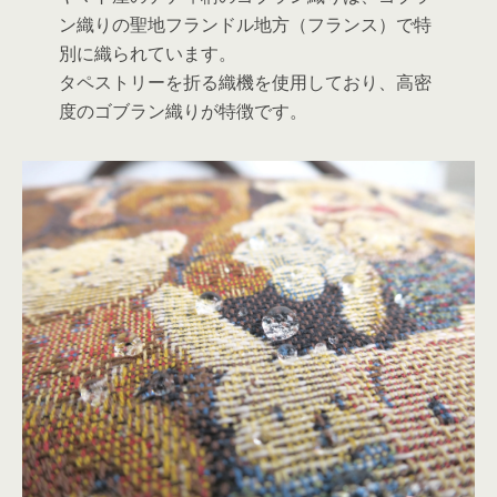
ン織りの聖地フランドル地方（フランス）で特
別に織られています。
タペストリーを折る織機を使用しており、高密
度のゴブラン織りが特徴です。