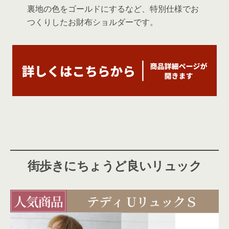
裏地の色をゴールドにするなど、特別仕様でお
つくりしたお財布ショルダーです。
街歩きにちょうど良いリュック