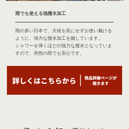
雨でも使える強撥水加工
雨の多い日本で、天候を気にせずお使い戴ける
ように、強力な撥水加工を施しています。
シャワーを弾くほどの強力な撥水となっていま
すので、突然の雨でも安心です。