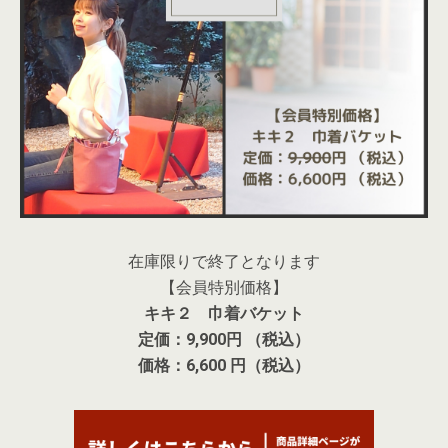
在庫限りで終了となります
【会員特別価格】
キキ２ 巾着バケット
定価：9,900円 （税込）
価格：6,600 円（税込）