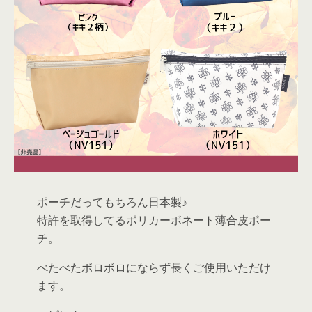
ポーチだってもちろん日本製♪
特許を取得してるポリカーボネート薄合皮ポー
チ。
べたべたボロボロにならず長くご使用いただけ
ます。