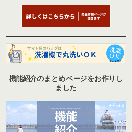
機能紹介のまとめページをお作りし
ました