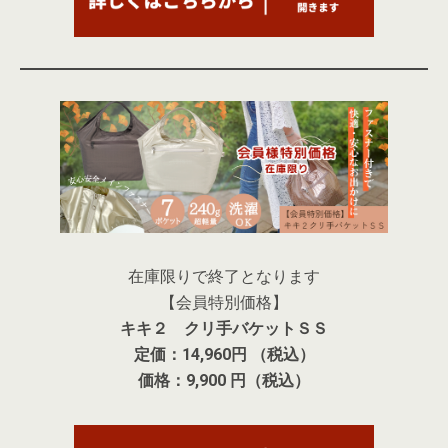
在庫限りで終了となります
【会員特別価格】
キキ２ クリ手バケットＳＳ
定価：14,960円 （税込）
価格：9,900 円（税込）