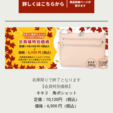
在庫限りで終了となります
【会員特別価格】
キキ２ 角ポシェット
定価：10,120円 （税込）
価格：6,930 円（税込）