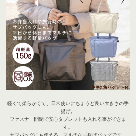
軽くて柔らかくて、日常使いにちょうど良い大きさの手
提げ。
ファスナー開閉で安心タブレットも入れる事ができま
す。
サブバッグにも使える、マルチな手提げバッグです。