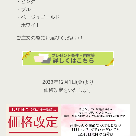
・ピンク
・ブルー
・ベージュゴールド
・ホワイト
ご注文の際にお選びください！
2023年12月1日(金)より
価格改定をいたします