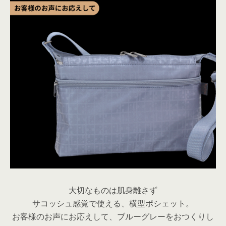
大切なものは肌身離さず
サコッシュ感覚で使える、横型ポシェット。
お客様のお声にお応えして、ブルーグレーをおつくりし