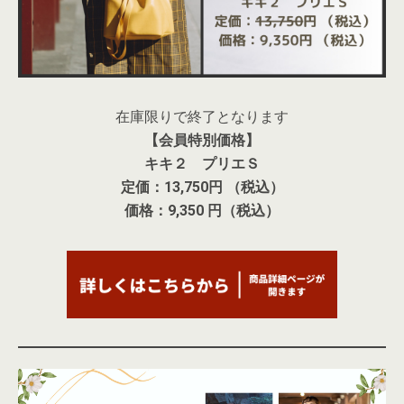
在庫限りで終了となります
【会員特別価格】
キキ２ プリエＳ
定価：13,750円 （税込）
価格：9,350 円（税込）