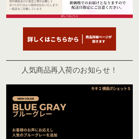
人気商品再入荷のお知らせ！