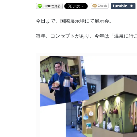
今日まで、国際展示場にて展示会。
毎年、コンセプトがあり、今年は「温泉に行