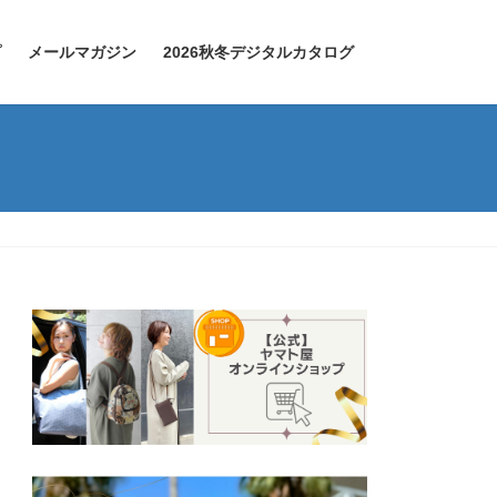
プ
メールマガジン
2026秋冬デジタルカタログ