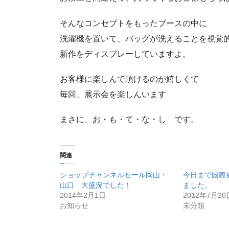
そんなコンセプトをもったブースの中に
洗濯機を置いて、バッグが洗えることを視覚
新作をディスプレーしていますよ。
お客様に楽しんで頂けるのが嬉しくて
毎回、展示会を楽しんいます
まさに、お・も・て・な・し です。
関連
ショップチャンネルセール岡山・
今日まで国際
山口 大盛況でした！
ました。
2014年2月1日
2012年7月20
お知らせ
未分類