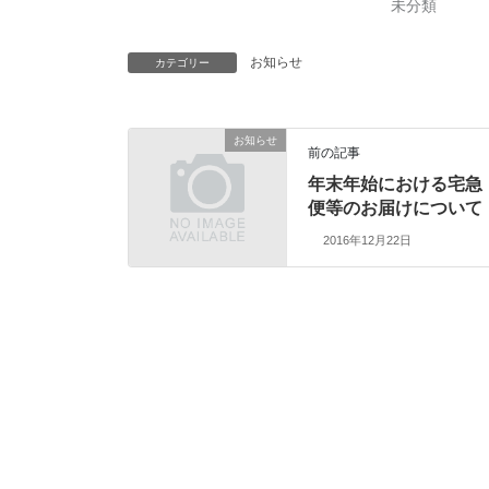
未分類
お知らせ
カテゴリー
お知らせ
前の記事
年末年始における宅急
便等のお届けについて
2016年12月22日