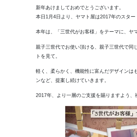
新年あけましておめでとうございます。
本日1月4日より、ヤマト屋は2017年のスタ
本年は、「三世代がお客様」をテーマに、ヤ
親子三世代でお使い頂ける、親子三世代で同
トを見て。
軽く、柔らかく、機能性に富んだデザインは
ンなど、提案し続けていきます。
2017年、より一層のご支援を賜りますよう