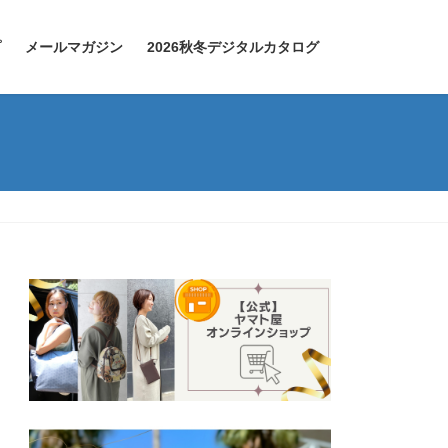
プ
メールマガジン
2026秋冬デジタルカタログ