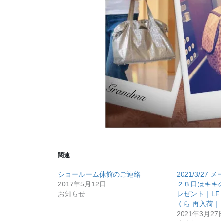
関連
ショールーム休館のご連絡
2021/3/2
2017年5月12日
２８日はキキ
お知らせ
レゼント｜LF
くら 再入荷
2021年3月27