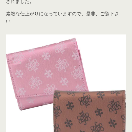
されました。
素敵な仕上がりになっていますので、是非、ご覧下さ
い！