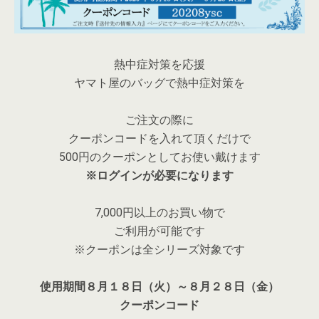
熱中症対策を応援
ヤマト屋のバッグで熱中症対策を
ご注文の際に
クーポンコードを入れて頂くだけで
500円のクーポンとしてお使い戴けます
※ログインが必要になります
7,000円以上のお買い物で
ご利用が可能です
※クーポンは全シリーズ対象です
使用期間８月１８日（火）～８月２８日（金）
クーポンコード