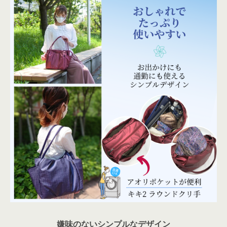
嫌味のないシンプルなデザイン