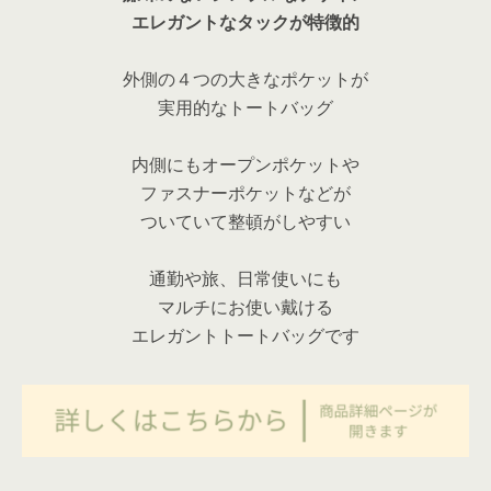
エレガントなタックが特徴的
外側の４つの大きなポケットが
実用的なトートバッグ
内側にもオープンポケットや
ファスナーポケットなどが
ついていて整頓がしやすい
通勤や旅、日常使いにも
マルチにお使い戴ける
エレガントトートバッグです