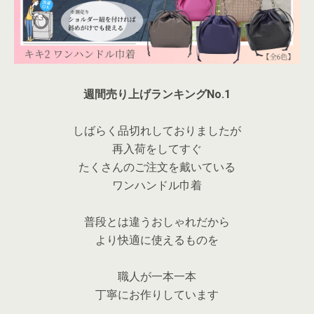
週間売り上げランキングNo.1
しばらく品切れしておりましたが
再入荷をしてすぐ
たくさんのご注文を戴いている
ワンハンドル巾着
普段とは違うおしゃれだから
より快適に使えるものを
職人が一本一本
丁寧にお作りしています