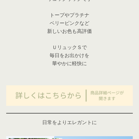
トープやプラチナ
ベリーピンクなど
新しいお色も高評価
ＵリュックＳで
毎日をお出かけを
華やかに軽快に
日常をよりエレガントに