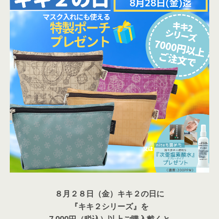
８月２８日（金）キキ２の日に
『キキ２シリーズ』を