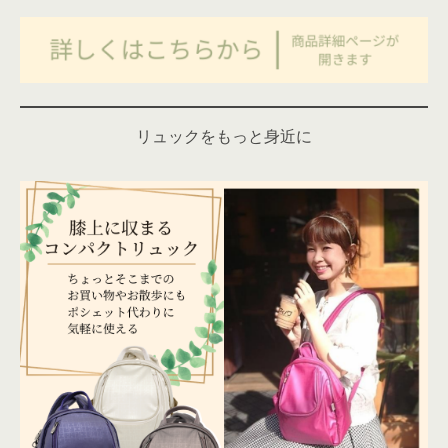
リュックをもっと身近に