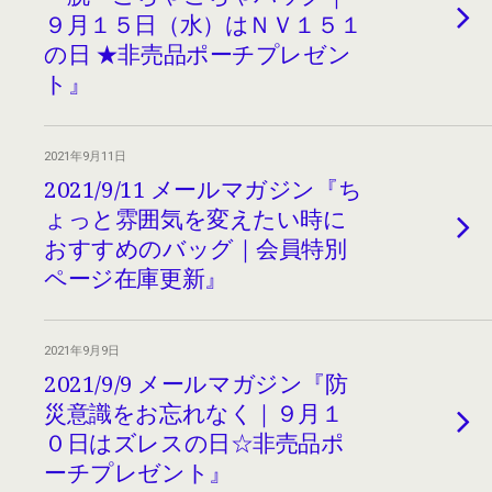
９月１５日（水）はＮＶ１５１
の日 ★非売品ポーチプレゼン
ト』
2021年9月11日
2021/9/11 メールマガジン『ち
ょっと雰囲気を変えたい時に
おすすめのバッグ｜会員特別
ページ在庫更新』
2021年9月9日
2021/9/9 メールマガジン『防
災意識をお忘れなく｜９月１
０日はズレスの日☆非売品ポ
ーチプレゼント』